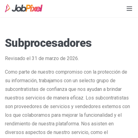
Subprocesadores
Revisado el 31 de marzo de 2026.
Como parte de nuestro compromiso con la protección de
su información, trabajamos con un selecto grupo de
subcontratistas de confianza que nos ayudan a brindar
nuestros servicios de manera eficaz. Los subcontratistas
son proveedores de servicios y vendedores externos con
los que colaboramos para mejorar la funcionalidad y el
rendimiento de nuestra plataforma. Nos asisten en
diversos aspectos de nuestro servicio, como el