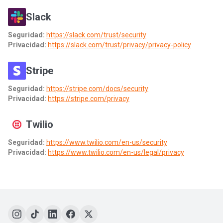
Slack
Seguridad:
https://slack.com/trust/security
Privacidad:
https://slack.com/trust/privacy/privacy-policy
Stripe
Seguridad:
https://stripe.com/docs/security
Privacidad:
https://stripe.com/privacy
Twilio
Seguridad:
https://www.twilio.com/en-us/security
Privacidad:
https://www.twilio.com/en-us/legal/privacy