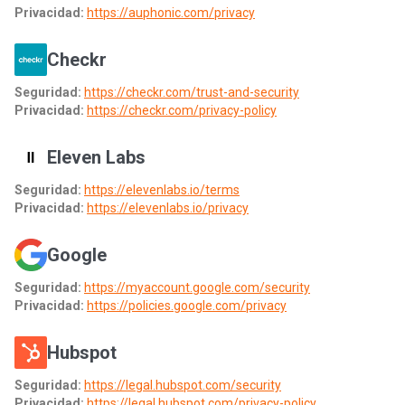
Privacidad:
https://auphonic.com/privacy
Checkr
Seguridad:
https://checkr.com/trust-and-security
Privacidad:
https://checkr.com/privacy-policy
Eleven Labs
Seguridad:
https://elevenlabs.io/terms
Privacidad:
https://elevenlabs.io/privacy
Google
Seguridad:
https://myaccount.google.com/security
Privacidad:
https://policies.google.com/privacy
Hubspot
Seguridad:
https://legal.hubspot.com/security
Privacidad:
https://legal.hubspot.com/privacy-policy