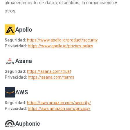
almacenamiento de datos, el análisis, la comunicación y
otros.
Apollo
Seguridad:
https://www.apollo.io/product/security
Privacidad:
https://www.apollo.io/privacy-policy
Asana
Seguridad:
https://asana.com/trust
Privacidad:
https://asana.com/terms
AWS
Seguridad:
https://aws.amazon.com/security/
Privacidad:
https://aws.amazon.com/privacy/
Auphonic