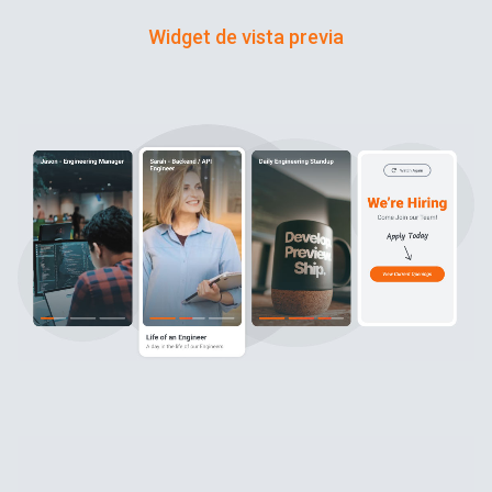
Widget de vista previa