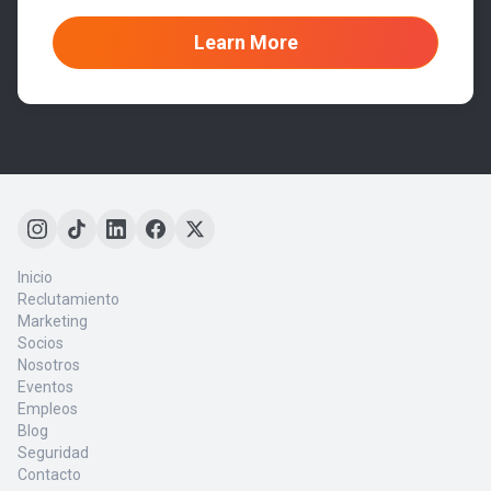
Inicio
Reclutamiento
Marketing
Socios
Nosotros
Eventos
Empleos
Blog
Seguridad
Contacto