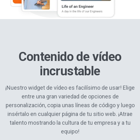
Contenido de vídeo
incrustable
¡Nuestro widget de vídeo es facilísimo de usar! Elige
entre una gran variedad de opciones de
personalización, copia unas líneas de código y luego
insértalo en cualquier página de tu sitio web. ¡Atrae
talento mostrando la cultura de tu empresa y a tu
equipo!