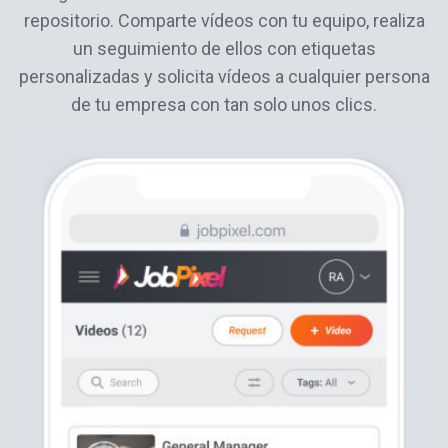
repositorio. Comparte vídeos con tu equipo, realiza
un seguimiento de ellos con etiquetas
personalizadas y solicita vídeos a cualquier persona
de tu empresa con tan solo unos clics.