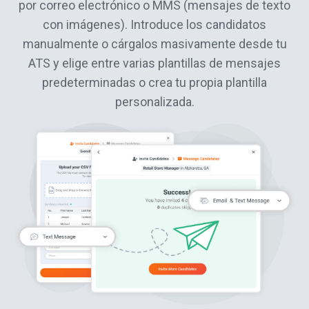
por correo electrónico o MMS (mensajes de texto
con imágenes). Introduce los candidatos
manualmente o cárgalos masivamente desde tu
ATS y elige entre varias plantillas de mensajes
predeterminadas o crea tu propia plantilla
personalizada.