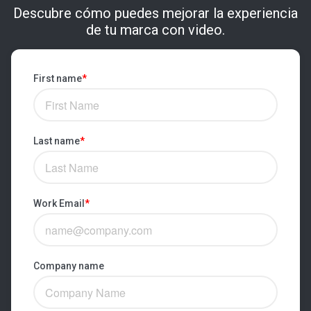
Descubre cómo puedes mejorar la experiencia
de tu marca con video.