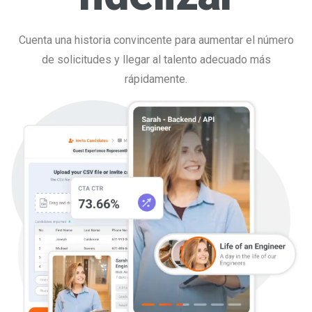
Cuenta una historia convincente para aumentar el número
de solicitudes y llegar al talento adecuado más
rápidamente.